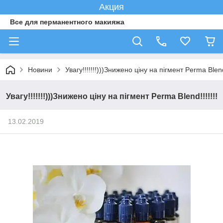
Акция
Все для перманентного макияжа
Новини
Увагу!!!!!!!)))Знижено ціну на пігмент Perma Blend!
Увагу!!!!!!!)))Знижено ціну на пігмент Perma Blend!!!!!!!
13.02.2019