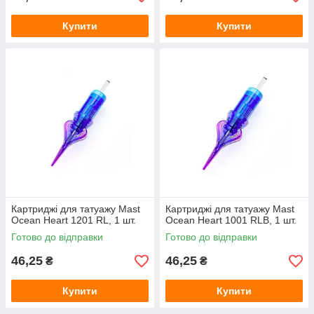
Купити
Купити
Картриджі для татуажу Mast
Картриджі для татуажу Mast
Ocean Heart 1201 RL, 1 шт.
Ocean Heart 1001 RLB, 1 шт.
Готово до відправки
Готово до відправки
46,25
46,25
₴
₴
Купити
Купити