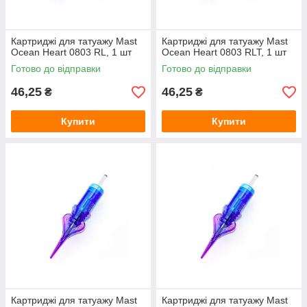
Картриджі для татуажу Mast
Картриджі для татуажу Mast
Ocean Heart 0803 RL, 1 шт
Ocean Heart 0803 RLT, 1 шт
Готово до відправки
Готово до відправки
46,25
46,25
₴
₴
Купити
Купити
Картриджі для татуажу Mast
Картриджі для татуажу Mast