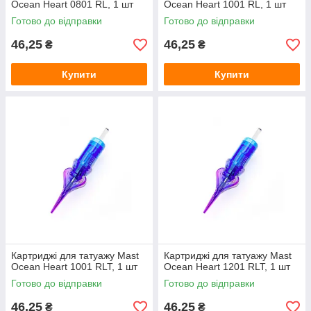
Ocean Heart 0801 RL, 1 шт
Ocean Heart 1001 RL, 1 шт
Готово до відправки
Готово до відправки
46,25
46,25
₴
₴
Купити
Купити
Картриджі для татуажу Mast
Картриджі для татуажу Mast
Ocean Heart 1001 RLT, 1 шт
Ocean Heart 1201 RLT, 1 шт
Готово до відправки
Готово до відправки
46,25
46,25
₴
₴