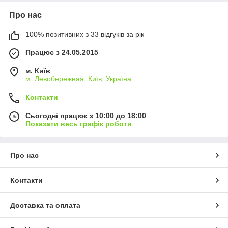
Про нас
100% позитивних з 33 відгуків за рік
Працює з 24.05.2015
м. Київ
м. Левобережная, Київ, Україна
Контакти
Сьогодні працює з 10:00 до 18:00
Показати весь графік роботи
Про нас
Контакти
Доставка та оплата