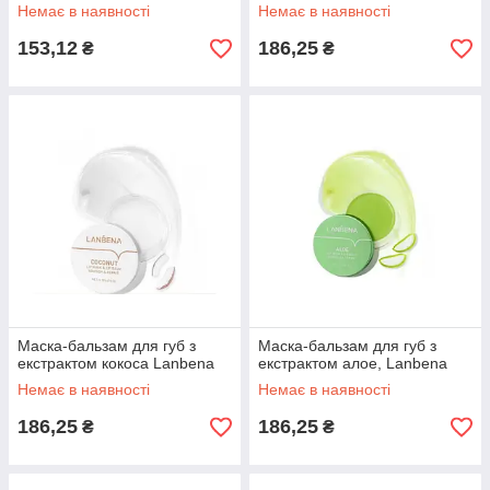
Немає в наявності
Немає в наявності
153,12
186,25
₴
₴
Маска-бальзам для губ з
Маска-бальзам для губ з
екстрактом кокоса Lanbena
екстрактом алое, Lanbena
Немає в наявності
Немає в наявності
186,25
186,25
₴
₴