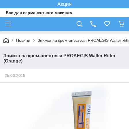
Акция
Все для перманентного макияжа
Новини
Знижка на крем-анестезія PROAEGIS Walter Ritt
Знижка на крем-анестезія PROAEGIS Walter Ritter
(Orange)
25.06.2018