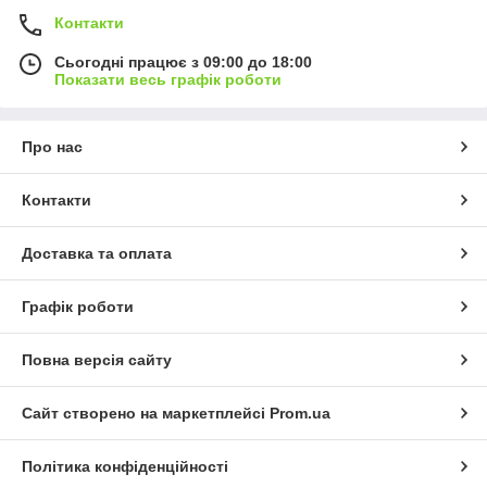
Контакти
Сьогодні працює з 09:00 до 18:00
Показати весь графік роботи
Про нас
Контакти
Доставка та оплата
Графік роботи
Повна версія сайту
Сайт створено на маркетплейсі
Prom.ua
Політика конфіденційності