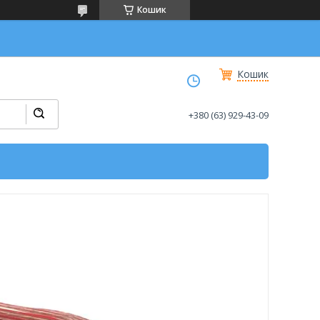
Кошик
Кошик
+380 (63) 929-43-09