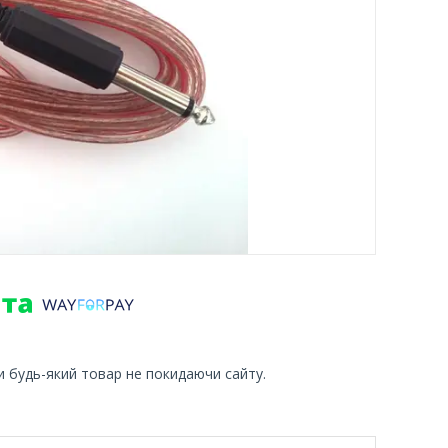
и будь-який товар не покидаючи сайту.