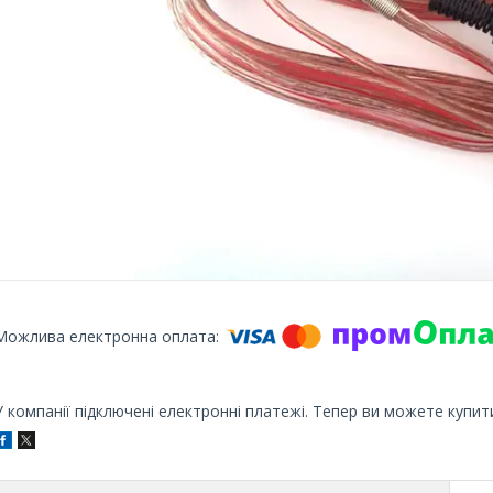
У компанії підключені електронні платежі. Тепер ви можете купит