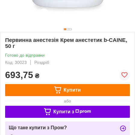
Первинна анестезія Крем анестетик b-CAINE,
50 г
Готово до відправки
Код: 30023
Роздріб
693,75
₴
Купити
або
Купити з
Що таке купити з Пром?