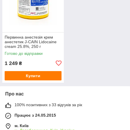
Первинна анестезія крем
анестетик J-CAIN Lidocaine
cream 25.8%, 250 г
Готово до відправки
1 249
₴
Купити
Про нас
100% позитивних з 33 відгуків за рік
Працює з 24.05.2015
м. Київ