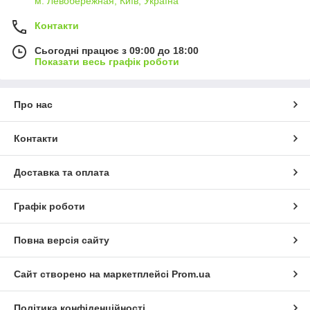
м. Левобережная, Київ, Україна
Контакти
Сьогодні працює з 09:00 до 18:00
Показати весь графік роботи
Про нас
Контакти
Доставка та оплата
Графік роботи
Повна версія сайту
Сайт створено на маркетплейсі
Prom.ua
Політика конфіденційності