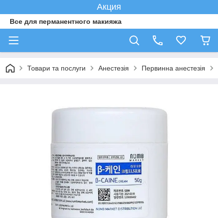
Акция
Все для перманентного макияжа
Товари та послуги
Анестезія
Первинна анестезія