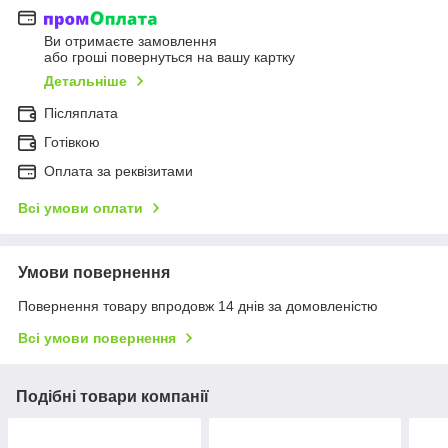
Ви отримаєте замовлення
або гроші повернуться на вашу картку
Детальніше
Післяплата
Готівкою
Оплата за реквізитами
Всі умови оплати
Умови повернення
Повернення товару впродовж 14 днів за домовленістю
Всі умови повернення
Подібні товари компанії