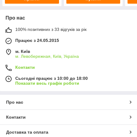
Про нас
100% позитивних з 33 відгуків за рік
Працює з 24.05.2015
м. Київ
м. Левобережная, Київ, Україна
Контакти
Сьогодні працює з 10:00 до 18:00
Показати весь графік роботи
Про нас
Контакти
Доставка та оплата