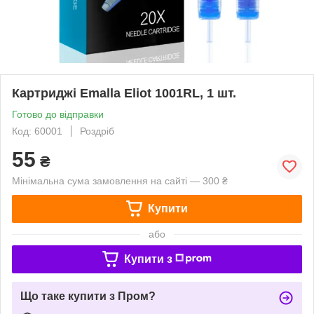
Картриджі Emalla Eliot 1001RL, 1 шт.
Готово до відправки
Код: 60001
Роздріб
55
₴
Мінімальна сума замовлення на сайті — 300 ₴
Купити
або
Купити з
Що таке купити з Пром?