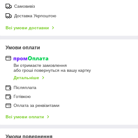
Самовивіз
Доставка Укрпоштою
Всі умови доставки
Умови оплати
Ви отримаєте замовлення
або гроші повернуться на вашу картку
Детальніше
Післяплата
Готівкою
Оплата за реквізитами
Всі умови оплати
Умови повернення