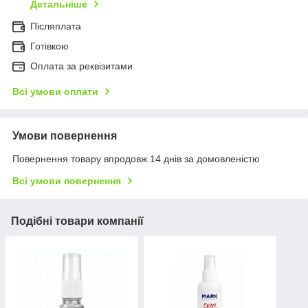
Детальніше
Післяплата
Готівкою
Оплата за реквізитами
Всі умови оплати
Умови повернення
Повернення товару впродовж 14 днів за домовленістю
Всі умови повернення
Подібні товари компанії