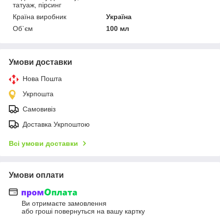
татуаж, пірсинг
Країна виробник
Україна
Об`єм
100 мл
Умови доставки
Нова Пошта
Укрпошта
Самовивіз
Доставка Укрпоштою
Всі умови доставки
Умови оплати
Ви отримаєте замовлення
або гроші повернуться на вашу картку