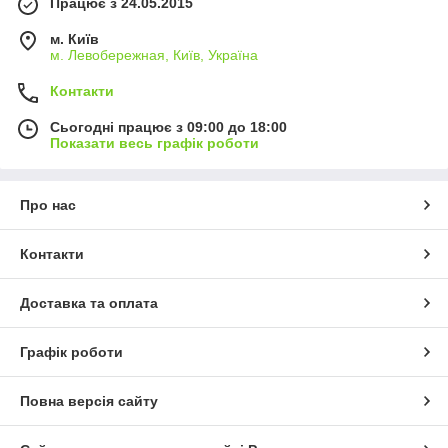
Працює з 24.05.2015
м. Київ
м. Левобережная, Київ, Україна
Контакти
Сьогодні працює з 09:00 до 18:00
Показати весь графік роботи
Про нас
Контакти
Доставка та оплата
Графік роботи
Повна версія сайту