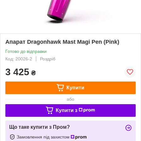
Апарат Dragonhawk Mast Magi Pen (Pink)
Готово до відправки
Код: 20026-2
Роздріб
3 425
₴
Купити
або
Купити з
Що таке купити з Пром?
Замовлення під захистом