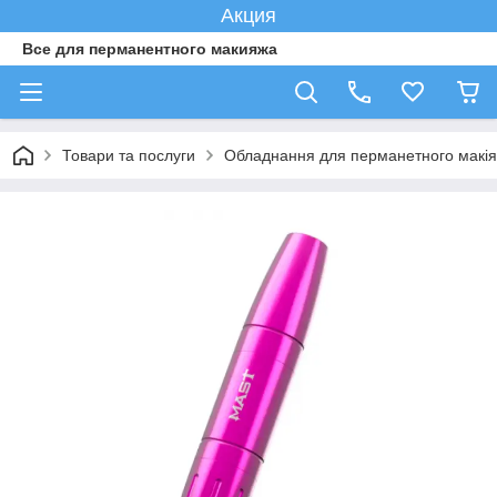
Акция
Все для перманентного макияжа
Товари та послуги
Обладнання для перманетного макі