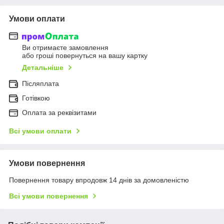
Умови оплати
Ви отримаєте замовлення
або гроші повернуться на вашу картку
Детальніше
Післяплата
Готівкою
Оплата за реквізитами
Всі умови оплати
Умови повернення
Повернення товару впродовж 14 днів за домовленістю
Всі умови повернення