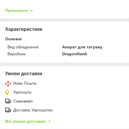
Приховати
Характеристики
Основні
Вид обладнання
Апарат для татуажу
Виробник
DragonHawk
Умови доставки
Нова Пошта
Укрпошта
Самовивіз
Доставка Укрпоштою
Всі умови доставки