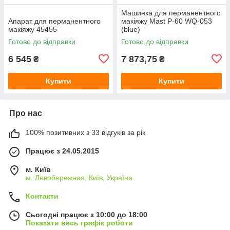
Машинка для перманентного
Апарат для перманентного
макіяжу Mast P-60 WQ-053
макіяжу 45455
(blue)
Готово до відправки
Готово до відправки
6 545
7 873,75
₴
₴
Купити
Купити
Про нас
100% позитивних з 33 відгуків за рік
Працює з 24.05.2015
м. Київ
м. Левобережная, Київ, Україна
Контакти
Сьогодні працює з 10:00 до 18:00
Показати весь графік роботи