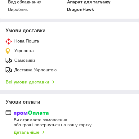
Вид обладнання
Апарат для татуажу
Виробник
DragonHawk
Умови доставки
Нова Пошта
Укрпошта
Самовивіз
Доставка Укрпоштою
Всі умови доставки
Умови оплати
Ви отримаєте замовлення
або гроші повернуться на вашу картку
Детальніше