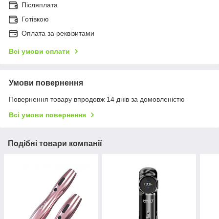
Післяплата
Готівкою
Оплата за реквізитами
Всі умови оплати
Умови повернення
Повернення товару впродовж 14 днів за домовленістю
Всі умови повернення
Подібні товари компанії