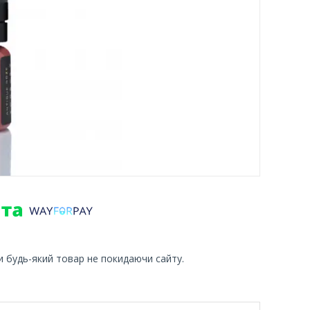
и будь-який товар не покидаючи сайту.