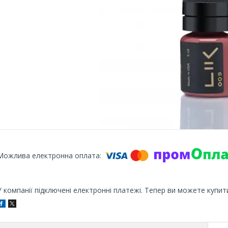
У компанії підключені електронні платежі. Тепер ви можете купит