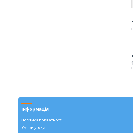
Інформація
Політика приватності
Умови угоди