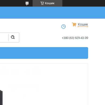
Кошик
Кошик
+380 (63) 929-43-09