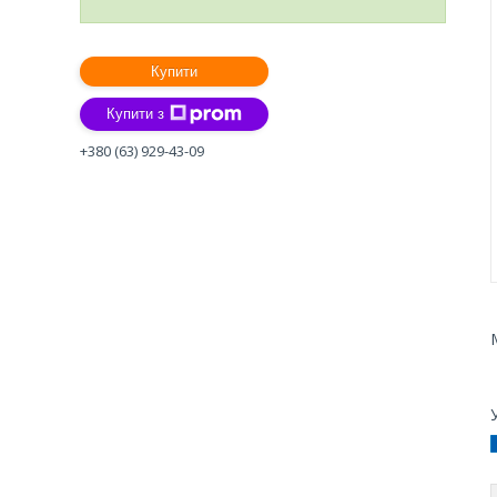
Купити
Купити з
+380 (63) 929-43-09