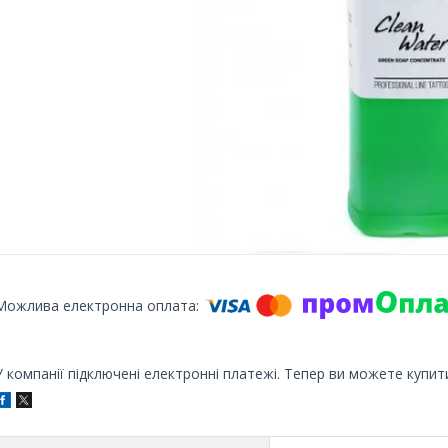
У компанії підключені електронні платежі. Тепер ви можете купит