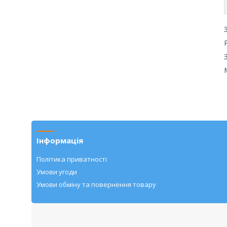
Інформація
Політика приватності
Умови угоди
Умови обміну та повернення товару