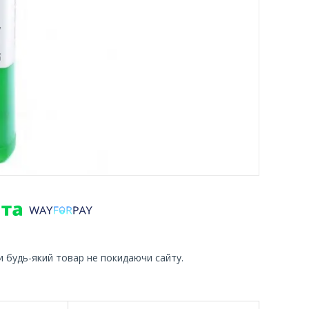
и будь-який товар не покидаючи сайту.