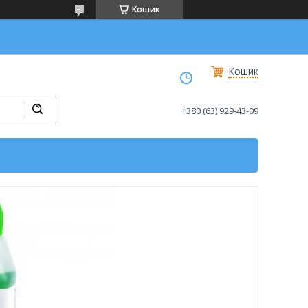
Кошик
Кошик
+380 (63) 929-43-09