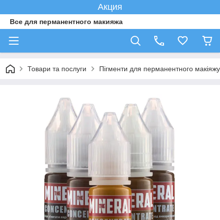
Акция
Все для перманентного макияжа
Товари та послуги
Пігменти для перманентного макіяжу