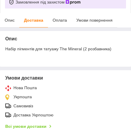
Замовлення під захистом
Опис
Доставка
Оплата
Умови повернення
Опис
Набір пігментів для татуажу The Mineral (2 розбавника)
Умови доставки
Нова Пошта
Укрпошта
Самовивіз
Доставка Укрпоштою
Всі умови доставки