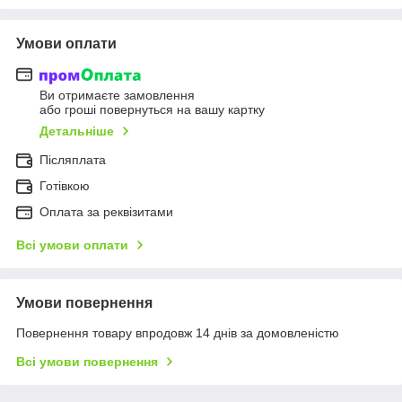
Умови оплати
Ви отримаєте замовлення
або гроші повернуться на вашу картку
Детальніше
Післяплата
Готівкою
Оплата за реквізитами
Всі умови оплати
Умови повернення
Повернення товару впродовж 14 днів за домовленістю
Всі умови повернення