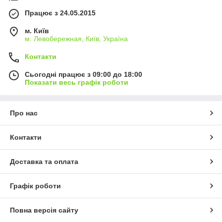
Працює з 24.05.2015
м. Київ
м. Левобережная, Київ, Україна
Контакти
Сьогодні працює з 09:00 до 18:00
Показати весь графік роботи
Про нас
Контакти
Доставка та оплата
Графік роботи
Повна версія сайту