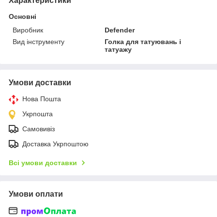
Характеристики
Основні
Виробник
Defender
Вид інструменту
Голка для татуювань і
татуажу
Умови доставки
Нова Пошта
Укрпошта
Самовивіз
Доставка Укрпоштою
Всі умови доставки
Умови оплати