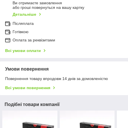
Ви отримаєте замовлення
або гроші повернуться на вашу картку
Детальніше
Післяплата
Готівкою
Оплата за реквізитами
Всі умови оплати
Умови повернення
Повернення товару впродовж 14 днів за домовленістю
Всі умови повернення
Подібні товари компанії