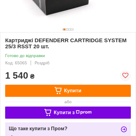
Картриджі DEFENDERR CARTRIDGE SYSTEM
25/3 RSST 20 шт.
Готово до відправки
Код: 65065
Роздріб
1 540
₴
Купити
або
Купити з
Що таке купити з Пром?