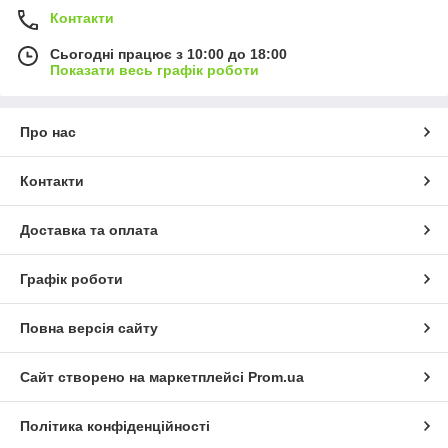
Контакти
Сьогодні працює з 10:00 до 18:00
Показати весь графік роботи
Про нас
Контакти
Доставка та оплата
Графік роботи
Повна версія сайту
Сайт створено на маркетплейсі
Prom.ua
Політика конфіденційності