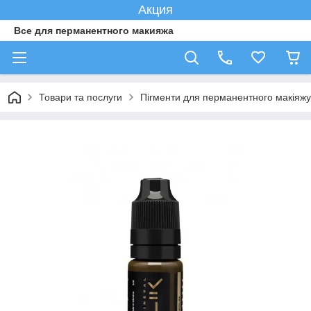
Акция
Все для перманентного макияжа
Товари та послуги
Пігменти для перманентного макіяжу