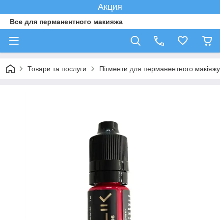
Акция
Все для перманентного макияжа
Товари та послуги
Пігменти для перманентного макіяжу