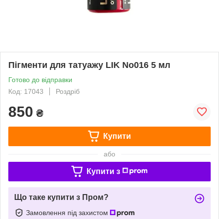
Пігменти для татуажу LIK No016 5 мл
Готово до відправки
Код: 17043
Роздріб
850
₴
Купити
або
Купити з
Що таке купити з Пром?
Замовлення під захистом