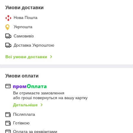
Умови доставки
Нова Пошта
Укрпошта
Самовивіз
Доставка Укрпоштою
Всі умови доставки
Умови оплати
Ви отримаєте замовлення
або гроші повернуться на вашу картку
Детальніше
Післяплата
Готівкою
Оплата за реквізитами