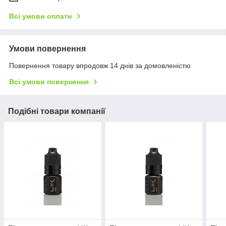
Всі умови оплати
Умови повернення
Повернення товару впродовж 14 днів за домовленістю
Всі умови повернення
Подібні товари компанії