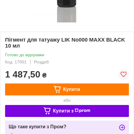
Пігмент для татуажу LIK No000 MAXX BLACK
10 мл
Готово до відправки
Код: 17001
Роздріб
1 487,50
₴
Купити
або
Купити з
Що таке купити з Пром?