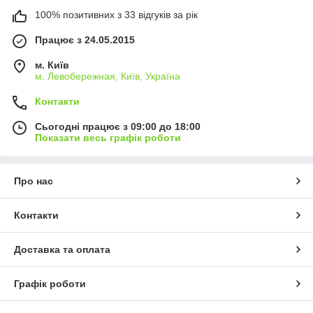
100% позитивних з 33 відгуків за рік
Працює з 24.05.2015
м. Київ
м. Левобережная, Київ, Україна
Контакти
Сьогодні працює з 09:00 до 18:00
Показати весь графік роботи
Про нас
Контакти
Доставка та оплата
Графік роботи