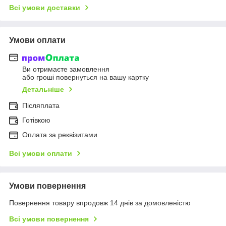
Всі умови доставки
Умови оплати
Ви отримаєте замовлення
або гроші повернуться на вашу картку
Детальніше
Післяплата
Готівкою
Оплата за реквізитами
Всі умови оплати
Умови повернення
Повернення товару впродовж 14 днів за домовленістю
Всі умови повернення