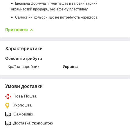
Ідеальна формула пігментів дає в загоєнні гарний
оксамитовий профарб, без ефекту пластиліну.
Самостійні кольори, що не потребують коректора.
Приховати
Характеристики
Основні атрибути
Країна виробник
Україна
Умови доставки
Нова Пошта
Укрпошта
Самовивіз
Доставка Укрпоштою