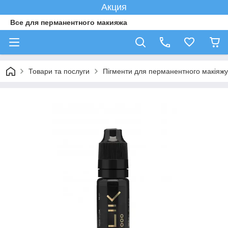
Акция
Все для перманентного макияжа
Товари та послуги
Пігменти для перманентного макіяжу