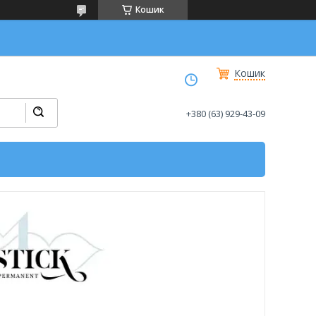
Кошик
Кошик
+380 (63) 929-43-09