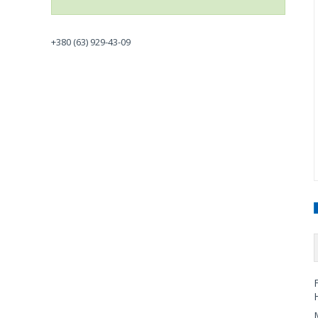
+380 (63) 929-43-09