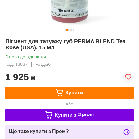
Пігмент для татуажу губ PERMA BLEND Tea
Rose (USA), 15 мл
Готово до відправки
Код: 13037
Роздріб
1 925
₴
Купити
або
Купити з
Що таке купити з Пром?