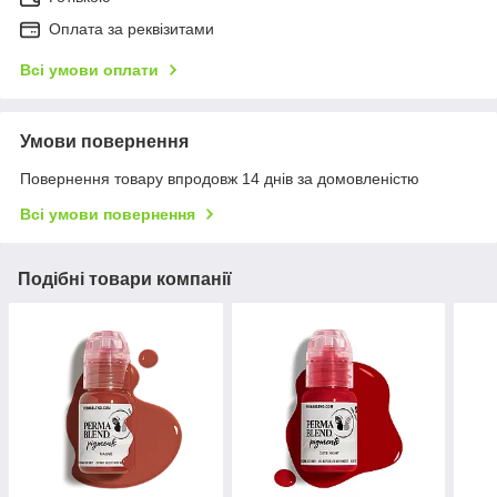
Оплата за реквізитами
Всі умови оплати
Умови повернення
Повернення товару впродовж 14 днів за домовленістю
Всі умови повернення
Подібні товари компанії