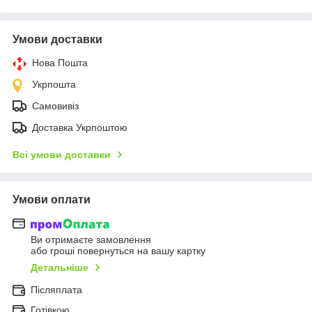
Умови доставки
Нова Пошта
Укрпошта
Самовивіз
Доставка Укрпоштою
Всі умови доставки
Умови оплати
Ви отримаєте замовлення
або гроші повернуться на вашу картку
Детальніше
Післяплата
Готівкою