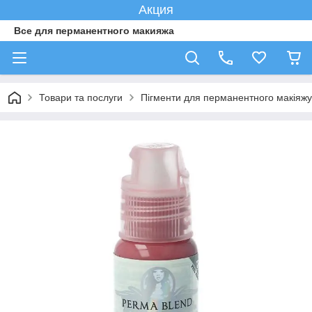
Акция
Все для перманентного макияжа
Товари та послуги
Пігменти для перманентного макіяжу