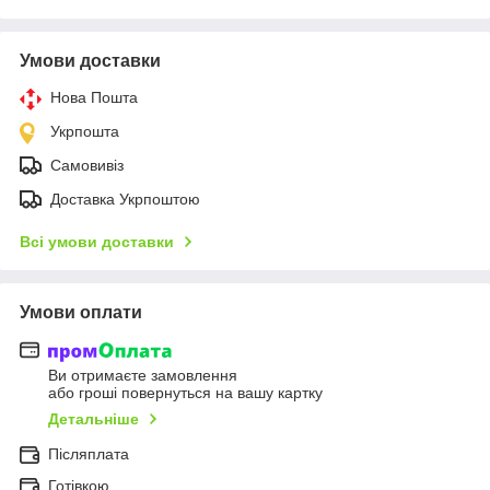
Умови доставки
Нова Пошта
Укрпошта
Самовивіз
Доставка Укрпоштою
Всі умови доставки
Умови оплати
Ви отримаєте замовлення
або гроші повернуться на вашу картку
Детальніше
Післяплата
Готівкою