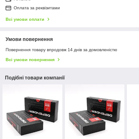
Оплата за реквізитами
Всі умови оплати
Умови повернення
Повернення товару впродовж 14 днів за домовленістю
Всі умови повернення
Подібні товари компанії