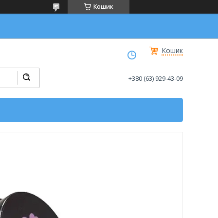
Кошик
Кошик
+380 (63) 929-43-09