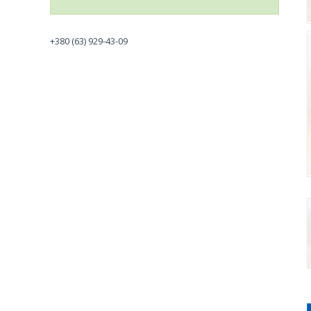
+380 (63) 929-43-09