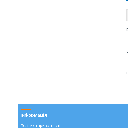
Інформація
Політика приватності