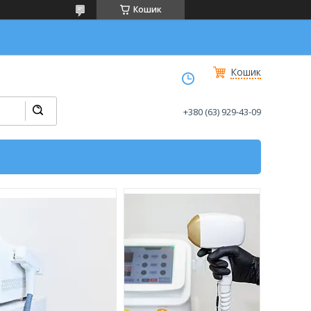
Кошик
Кошик
+380 (63) 929-43-09