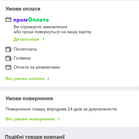
Умови оплати
Ви отримаєте замовлення
або гроші повернуться на вашу картку
Детальніше
Післяплата
Готівкою
Оплата за реквізитами
Всі умови оплати
Умови повернення
Повернення товару впродовж 14 днів за домовленістю
Всі умови повернення
Подібні товари компанії