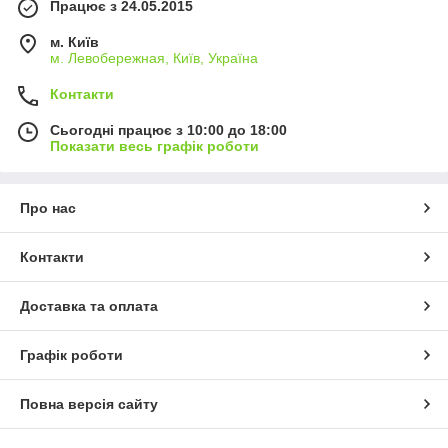
Працює з 24.05.2015
м. Київ
м. Левобережная, Київ, Україна
Контакти
Сьогодні працює з 10:00 до 18:00
Показати весь графік роботи
Про нас
Контакти
Доставка та оплата
Графік роботи
Повна версія сайту