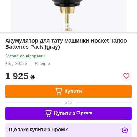
Акумулятор для тату машинки Rocket Tattoo
Batteries Pack (gray)
Готово до відправки
Код: 20025
Роздріб
1 925
₴
Купити
або
Купити з
Що таке купити з Пром?