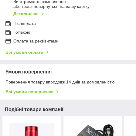
Ви отримаєте замовлення
або гроші повернуться на вашу картку
Детальніше
Післяплата
Готівкою
Оплата за реквізитами
Всі умови оплати
Умови повернення
Повернення товару впродовж 14 днів за домовленістю
Всі умови повернення
Подібні товари компанії