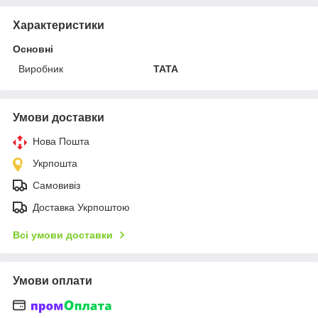
Характеристики
Основні
Виробник
TATA
Умови доставки
Нова Пошта
Укрпошта
Самовивіз
Доставка Укрпоштою
Всі умови доставки
Умови оплати